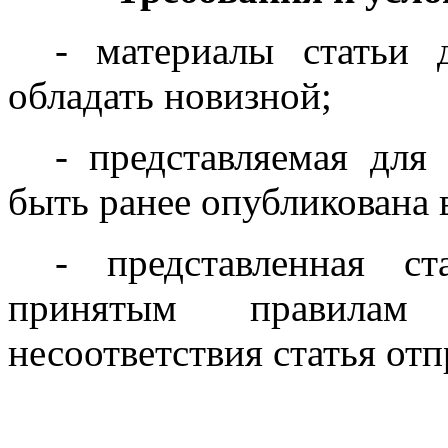
- материалы статьи
обладать новизной;
- представляемая для
быть ранее опубликована 
- представленная ст
принятым правилам
несоответствия статья отп