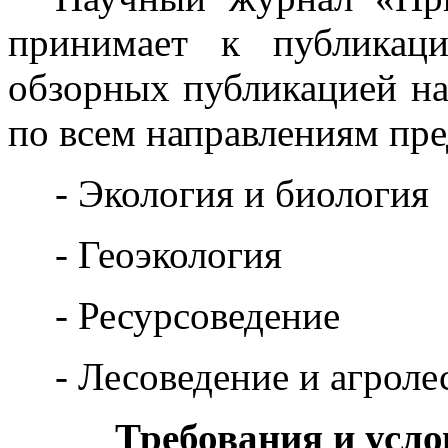
принимает к публикац
обзорных публикацией на
по всем направлениям пре
- Экология и биология
- Геоэкология
- Ресурсоведение
- Лесоведение и агрол
Требования и усло