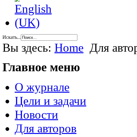
Искать...
Вы здесь:
Home
Для авто
Главное меню
О журнале
Цели и задачи
Новости
Для авторов