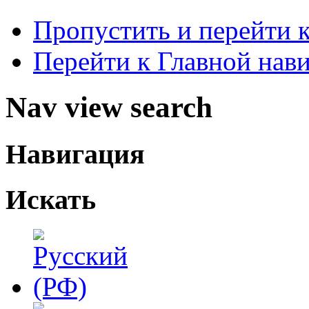
Пропустить и перейти 
Перейти к Главной нав
Nav view search
Навигация
Искать