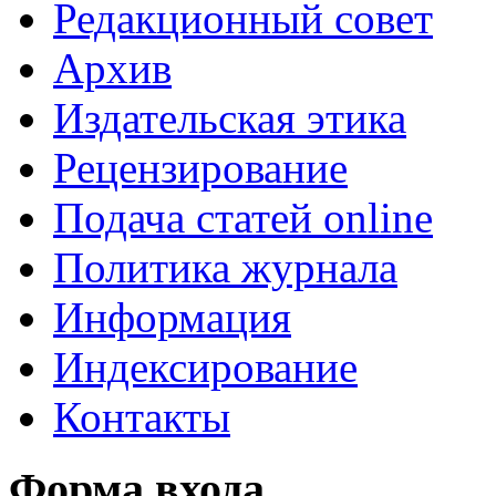
Редакционный совет
Архив
Издательская этика
Рецензирование
Подача статей online
Политика журнала
Информация
Индексирование
Контакты
Форма входа